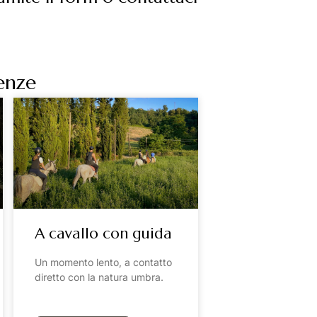
ienze
A cavallo con guida
Un momento lento, a contatto
diretto con la natura umbra.