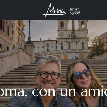
oma, con un ami