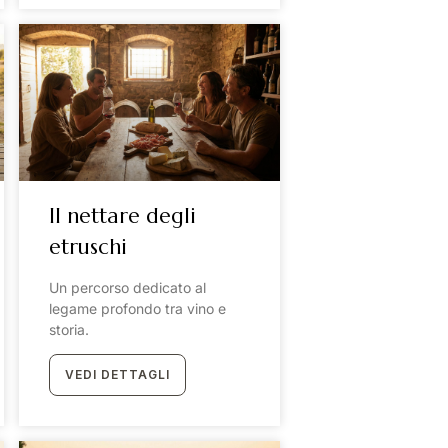
Il nettare degli
etruschi
Un percorso dedicato al
legame profondo tra vino e
storia.
VEDI DETTAGLI