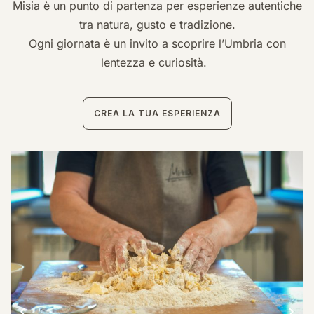
Misia è un punto di partenza per esperienze autentiche
tra natura, gusto e tradizione.
Ogni giornata è un invito a scoprire l’Umbria con
lentezza e curiosità.
CREA LA TUA ESPERIENZA