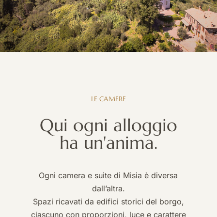
LE
CAMERE
Qui
ogni
alloggio
ha
un'anima.
Ogni camera e suite di Misia è diversa
dall’altra.
Spazi ricavati da edifici storici del borgo,
ciascuno con proporzioni, luce e carattere