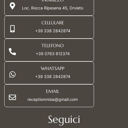
Loc. Rocca Ripesena 45, Orvieto
CELLULARE
+39 338 2842874
TELEFONO
+39 0763 612374
WHATSAPP
+39 338 2842874
EMAIL
receptionmisia@gmail.com
Seguici