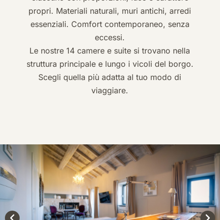
propri. Materiali naturali, muri antichi, arredi
essenziali. Comfort contemporaneo, senza
eccessi.
Le nostre 14 camere e suite si trovano nella
struttura principale e lungo i vicoli del borgo.
Scegli quella più adatta al tuo modo di
viaggiare.