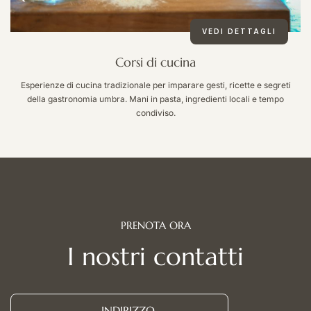
VEDI DETTAGLI
Corsi di cucina
Esperienze di cucina tradizionale per imparare gesti, ricette e segreti
della gastronomia umbra. Mani in pasta, ingredienti locali e tempo
condiviso.
PRENOTA
ORA
I
nostri
contatti
INDIRIZZO