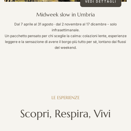
VEDI DETTAGLI
Midweek slow in Umbria
Dal 7 aprile al 31 agosto · dal 2 novembre al 17 dicembre - solo
l
infrasettimanale.
Un pacchetto pensato per chi sceglie la calma: colazioni lente, esperienze
leggere e la sensazione di avere il borgo più tutto per sé, lontano dai flussi
del weekend.
LE
ESPERIENZE
Scopri,
Respira,
Vivi