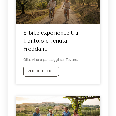
E-bike experience tra
frantoio e Tenuta
Freddano
Olio, vino e paesaggi sul Tevere.
VEDI DETTAGLI