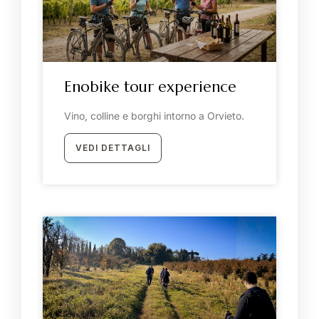
Enobike tour experience
Vino, colline e borghi intorno a Orvieto.
VEDI DETTAGLI