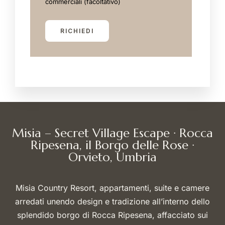
commerciali (facoltativo)
Misia – Secret Village Escape · Rocca
Ripesena, il Borgo delle Rose ·
Orvieto, Umbria
Misia Country Resort, appartamenti, suite e camere
arredati unendo design e tradizione all’interno dello
splendido borgo di Rocca Ripesena, affacciato sui