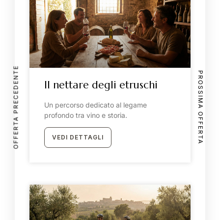
OFFERTA PRECEDENTE
PROSSIMA OFFERTA
Il nettare degli etruschi
Un percorso dedicato al legame
profondo tra vino e storia.
VEDI DETTAGLI