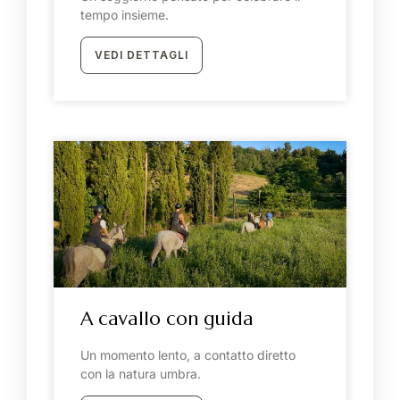
tempo insieme.
VEDI DETTAGLI
A cavallo con guida
Un momento lento, a contatto diretto
con la natura umbra.