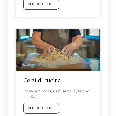
VEDI DETTAGLI
Corsi di cucina
Ingredienti locali, gesti semplici, tempo
condiviso.
VEDI DETTAGLI