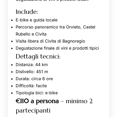
Include:
E-bike e guida locale
Percorso panoramico tra Orvieto, Castel
Rubello e Civita
Visita libera di Civita di Bagnoregio
Degustazione finale di vini e prodotti tipici
Dettagli tecnici:
Distanza: 44 km
Dislivello: 451 m
Durata: circa 6 ore
Difficoltà: facile
Tipologia bici: e-bike
€110 a persona
– minimo 2
partecipanti