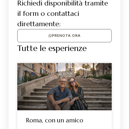
Richiedi disponibilità tramite
il form o contattaci
direttamente:
PRENOTA ORA
Tutte le esperienze
Roma, con un amico